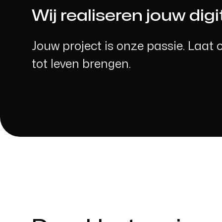
Wij realiseren jouw digi
Jouw project is onze passie. Laat 
tot leven brengen.