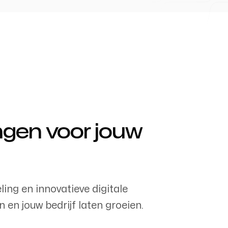
ngen voor jouw
g en innovatieve digitale
 en jouw bedrijf laten groeien.