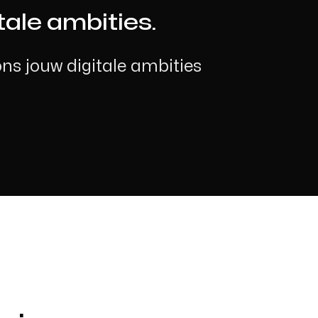
tale ambities.
ons jouw digitale ambities