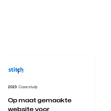
2023
/
Case study
Op maat gemaakte
website voor