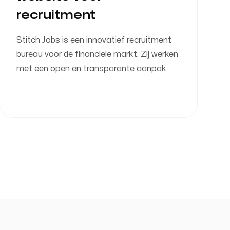
recruitment
Stitch Jobs is een innovatief recruitment
bureau voor de financiele markt. Zij werken
met een open en transparante aanpak