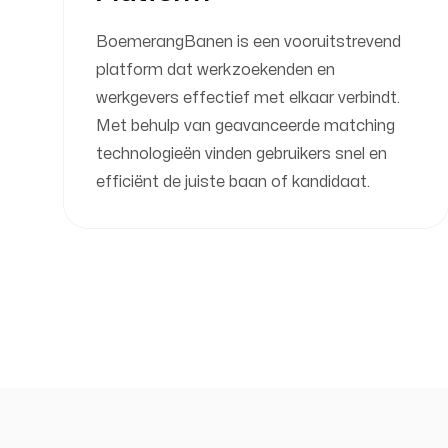
BoemerangBanen is een vooruitstrevend
platform dat werkzoekenden en
werkgevers effectief met elkaar verbindt.
Met behulp van geavanceerde matching
technologieën vinden gebruikers snel en
efficiënt de juiste baan of kandidaat.