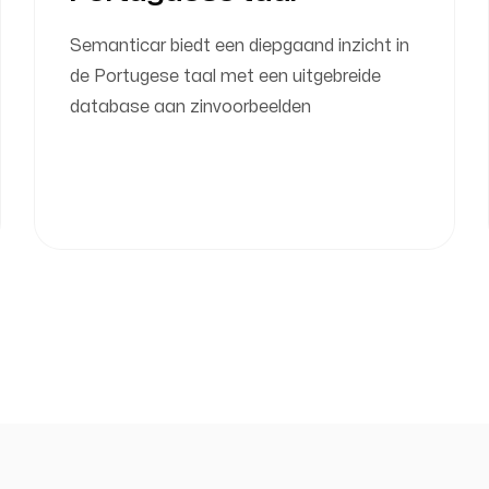
Semanticar biedt een diepgaand inzicht in
de Portugese taal met een uitgebreide
database aan zinvoorbeelden